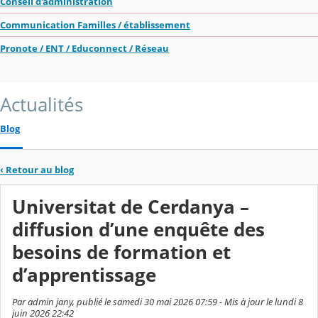
Conseil d'administration
Communication Familles / établissement
Pronote / ENT / Educonnect / Réseau
Actualités
Blog
‹
Retour au blog
Universitat de Cerdanya –
diffusion d’une enquête des
besoins de formation et
d’apprentissage
Par admin jany, publié le samedi 30 mai 2026 07:59 - Mis à jour le lundi 8
juin 2026 22:42