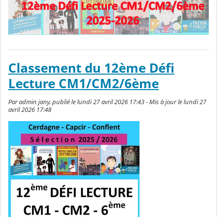
Classement du 12ème Défi
Lecture CM1/CM2/6ème
Par admin jany, publié le lundi 27 avril 2026 17:43 - Mis à jour le lundi 27
avril 2026 17:48