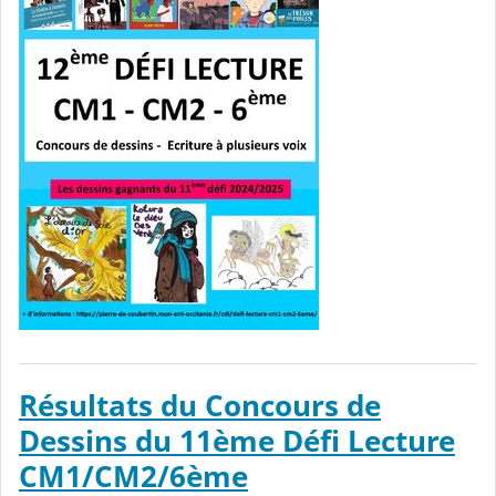
Résultats du Concours de
Dessins du 11ème Défi Lecture
CM1/CM2/6ème