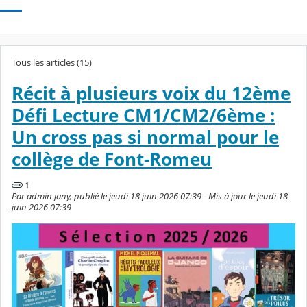
Tous les articles (15)
Récit à plusieurs voix du 12ème
Défi Lecture CM1/CM2/6ème :
Un cross pas si normal pour le
collège de Font-Romeu
1
Par admin jany, publié le jeudi 18 juin 2026 07:39 - Mis à jour le jeudi 18
juin 2026 07:39