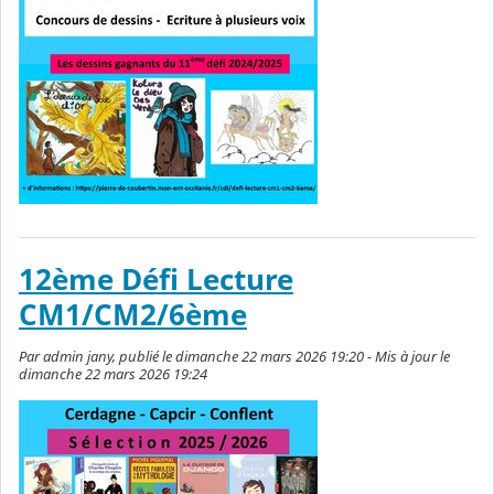
12ème Défi Lecture
CM1/CM2/6ème
Par admin jany, publié le dimanche 22 mars 2026 19:20 - Mis à jour le
dimanche 22 mars 2026 19:24