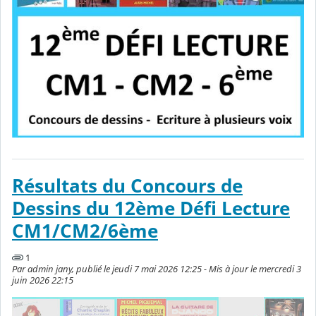
Résultats du Concours de
Dessins du 12ème Défi Lecture
CM1/CM2/6ème
1
Par admin jany, publié le jeudi 7 mai 2026 12:25 - Mis à jour le mercredi 3
juin 2026 22:15