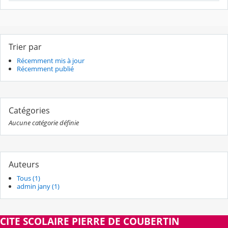
Trier par
Récemment mis à jour
Récemment publié
Catégories
Aucune catégorie définie
Auteurs
Tous (1)
admin jany (1)
CITE SCOLAIRE PIERRE DE COUBERTIN