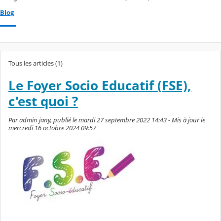
Blog
Tous les articles (1)
Le Foyer Socio Educatif (FSE),
c'est quoi ?
Par admin jany, publié le mardi 27 septembre 2022 14:43 - Mis à jour le
mercredi 16 octobre 2024 09:57