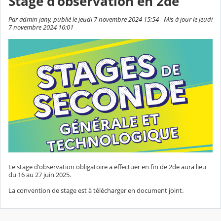
Stage d'observation en 2de
Par admin jany, publié le jeudi 7 novembre 2024 15:54 - Mis à jour le jeudi
7 novembre 2024 16:01
Le stage d'observation obligatoire a effectuer en fin de 2de aura lieu
du 16 au 27 juin 2025.
La convention de stage est à télécharger en document joint.