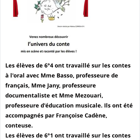
Les élèves de 6°4 ont travaillé sur les contes
à l'oral avec Mme Basso, professeure de
français, Mme Jany, professeure
documentaliste et Mme Mezouari,
professeure d'éducation musicale. Ils ont été
accompagnés par Françoise Cadène,
conteuse.
Les élèves de 6°1 ont travaillé sur les contes