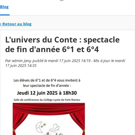
Blog
‹
Retour au blog
L'univers du Conte : spectacle
de fin d'année 6°1 et 6°4
Par admin jany, publié le mardi 17 juin 2025 14:19 - Mis à jour le mardi
17 juin 2025 14:35