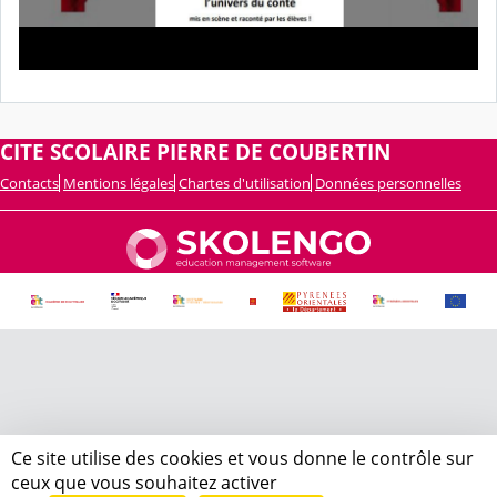
CITE SCOLAIRE PIERRE DE COUBERTIN
Contacts
Mentions légales
Chartes d'utilisation
Données personnelles
Ce site utilise des cookies et vous donne le contrôle sur
ceux que vous souhaitez activer