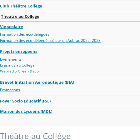
Club Théâtre Collège
Théâtre au Collège
Vie scolaire
Formation des éco-délégués
Formation des éco-délégués séjour en Aubrac 2022 -2023
Projets européens
Evénements
Erasmus au Collège
Webradio Green &éco
Brevet Initiation Aéronautique (BIA)
Promotions
Foyer Socio Educatif (FSE)
Maison des Lycéens (MDL)
Théâtre au Collège