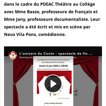
dans le cadre du PDEAC Théâtre au Collège
avec Mme Basso, professeure de français et
Mme Jany, professeure documentaliste. Leur
spectacle a été écrit et mis en scène par
Neus Vila Pons, comédienne.