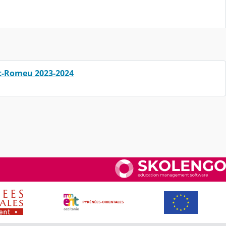
nt-Romeu 2023-2024