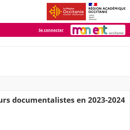
Se connecter
eurs documentalistes en 2023-2024