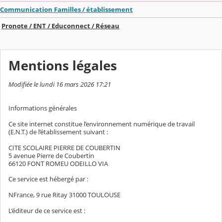
Communication Familles / établissement
Pronote / ENT / Educonnect / Réseau
Mentions légales
Modifiée le lundi 16 mars 2026 17:21
Informations générales
Ce site internet constitue l’environnement numérique de travail
(E.N.T.) de l’établissement suivant :
CITE SCOLAIRE PIERRE DE COUBERTIN
5 avenue Pierre de Coubertin
66120 FONT ROMEU ODEILLO VIA
Ce service est hébergé par :
NFrance, 9 rue Ritay 31000 TOULOUSE
L’éditeur de ce service est :