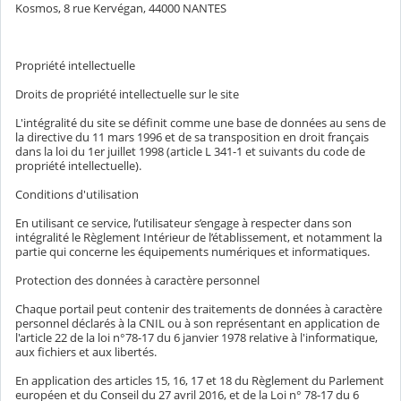
Kosmos, 8 rue Kervégan, 44000 NANTES
Propriété intellectuelle
Droits de propriété intellectuelle sur le site
L'intégralité du site se définit comme une base de données au sens de
la directive du 11 mars 1996 et de sa transposition en droit français
dans la loi du 1er juillet 1998 (article L 341-1 et suivants du code de
propriété intellectuelle).
Conditions d'utilisation
En utilisant ce service, l’utilisateur s’engage à respecter dans son
intégralité le Règlement Intérieur de l’établissement, et notamment la
partie qui concerne les équipements numériques et informatiques.
Protection des données à caractère personnel
Chaque portail peut contenir des traitements de données à caractère
personnel déclarés à la CNIL ou à son représentant en application de
l'article 22 de la loi n°78-17 du 6 janvier 1978 relative à l'informatique,
aux fichiers et aux libertés.
En application des articles 15, 16, 17 et 18 du Règlement du Parlement
européen et du Conseil du 27 avril 2016, et de la Loi n° 78-17 du 6